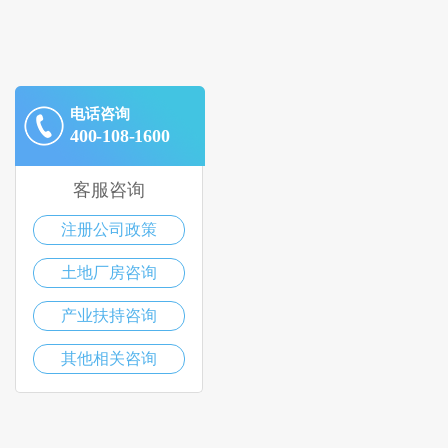
电话咨询
400-108-1600
客服咨询
注册公司政策
土地厂房咨询
产业扶持咨询
其他相关咨询