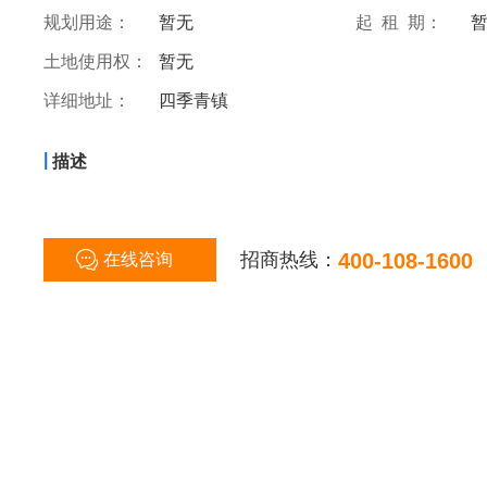
规划用途：
暂无
起 租 期：
土地使用权：
暂无
详细地址：
四季青镇
|
描述
招商热线：
400-108-1600
在线咨询