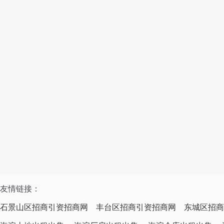
友情链接：
石景山区招商引资招商网
丰台区招商引资招商网
东城区招商